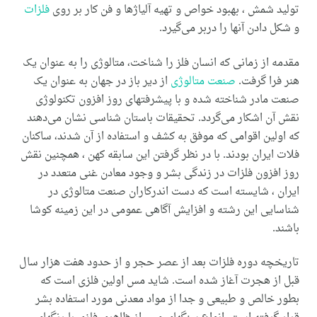
تولید شمش ، بهبود خواص و تهیه آلیاژها و فن کار بر روی
فلزات
و شکل دادن آنها را دربر می‌‌گیرد.
مقدمه از زمانی که انسان فلز را شناخت، متالوژی را به عنوان یک
هنر فرا گرفت.
صنعت متالوژی
از دیر باز در جهان به عنوان یک
صنعت مادر شناخته شده و با پیشرفتهای روز افزون تکنولوژی
نقش آن اشکار می‌‌گردد. تحقیقات باستان شناسی نشان می‌‌دهند
که اولین اقوامی ‌که موفق به کشف و استفاده از آن شدند، ساکنان
فلات ایران بودند. با در نظر گرفتن این سابقه کهن ، همچنین نقش
روز افزون فلزات در زندگی بشر و وجود معادن غنی متعدد در
ایران ، شایسته است که دست اندرکاران صنعت متالوژی در
شناسایی این رشته و افزایش آگاهی عمومی ‌در این زمینه کوشا
باشند.
تاریخچه دوره فلزات بعد از عصر حجر و از حدود هفت هزار سال
قبل از هجرت آغاز شده است. شاید مس اولین فلزی است که
بطور خالص و طبیعی و جدا از مواد معدنی مورد استفاده بشر