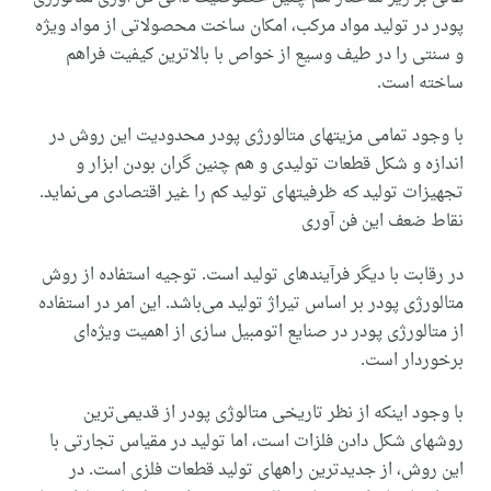
پودر در تولید مواد مرکب، امکان ساخت محصولاتی از مواد ویژه
و سنتی را در طیف وسیع از خواص با بالاترین کیفیت فراهم
ساخته است.
با وجود تمامی مزیتهای متالورژی پودر محدودیت این روش در
اندازه و شکل قطعات تولیدی و هم چنین گران بودن ابزار و
تجهیزات تولید که ظرفیتهای تولید کم را غیر اقتصادی می‌‌نماید.
نقاط ضعف این فن آوری
در رقابت با دیگر فرآیندهای تولید است. توجیه استفاده از روش
متالورژی پودر بر اساس تیراژ تولید می‌باشد. این امر در استفاده
از متالورژی پودر در صنایع اتومبیل سازی از اهمیت ویژه‌ای
برخوردار است.
با وجود اینکه از نظر تاریخی متالوژی پودر از قدیمی‌ترین
روشهای شکل دادن فلزات است، اما تولید در مقیاس تجارتی با
این روش، از جدیدترین راههای تولید قطعات فلزی است. در